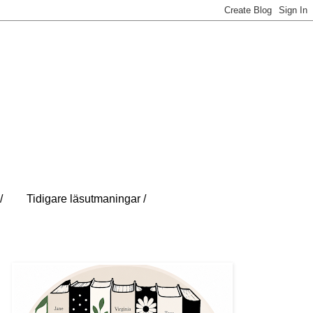
/
Tidigare läsutmaningar /