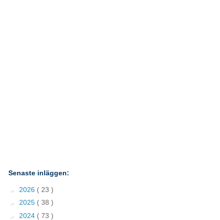
Senaste inläggen:
►
2026
( 23 )
►
2025
( 38 )
►
2024
( 73 )