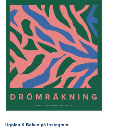
Ugglan & Boken på Instagram: