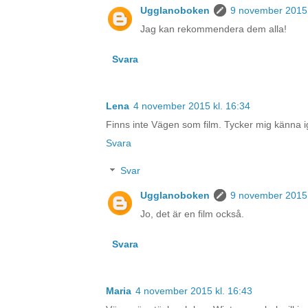
Ugglanoboken
9 november 2015 
Jag kan rekommendera dem alla!
Svara
Lena
4 november 2015 kl. 16:34
Finns inte Vägen som film. Tycker mig känna i
Svara
Svar
Ugglanoboken
9 november 2015 
Jo, det är en film också.
Svara
Maria
4 november 2015 kl. 16:43