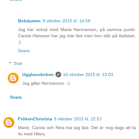
Bokdamen
9 oktober 2015 kl. 14:59
Jag har också med Marie Hermanson, på samma punkt.
Carola Hansson har jag inte läst men hon står på läslistan.
;)
Svara
Svar
Ugglanoboken
10 oktober 2015 kl. 13:03
Jag gillar Hermanson :-)
Svara
FrökenChristina
9 oktober 2015 kl. 22:57
Marie, Carola och Nina har jag läst. Det är nog dags att ta
itu med Hilary.