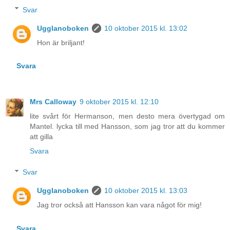
Svar
Ugglanoboken
10 oktober 2015 kl. 13:02
Hon är briljant!
Svara
Mrs Calloway
9 oktober 2015 kl. 12:10
lite svårt för Hermanson, men desto mera övertygad om
Mantel. lycka till med Hansson, som jag tror att du kommer
att gilla
Svara
Svar
Ugglanoboken
10 oktober 2015 kl. 13:03
Jag tror också att Hansson kan vara något för mig!
Svara