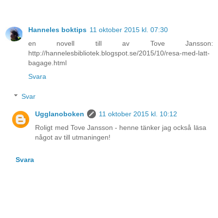
Hanneles boktips
11 oktober 2015 kl. 07:30
en novell till av Tove Jansson:
http://hannelesbibliotek.blogspot.se/2015/10/resa-med-latt-
bagage.html
Svara
Svar
Ugglanoboken
11 oktober 2015 kl. 10:12
Roligt med Tove Jansson - henne tänker jag också läsa
något av till utmaningen!
Svara