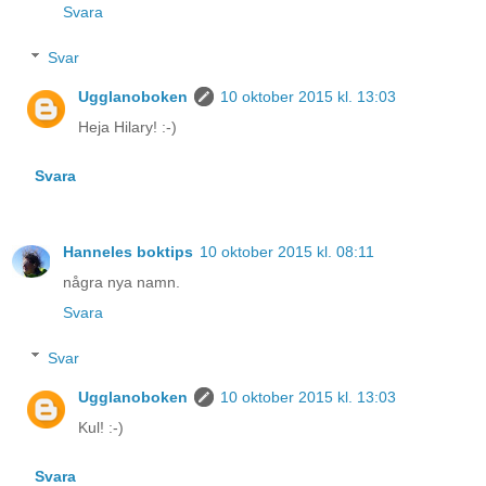
Svara
Svar
Ugglanoboken
10 oktober 2015 kl. 13:03
Heja Hilary! :-)
Svara
Hanneles boktips
10 oktober 2015 kl. 08:11
några nya namn.
Svara
Svar
Ugglanoboken
10 oktober 2015 kl. 13:03
Kul! :-)
Svara