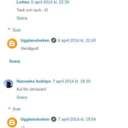
Lotten
6 april 2014 kl. 22:39
Tack och tack :-D
Svara
Svar
Ugglanoboken
6 april 2014 kl. 22:43
Varsågod!
Svara
Hanneles boktips
7 april 2014 kl. 18:35
Kul för vinnaren!
Svara
Svar
Ugglanoboken
7 april 2014 kl. 19:54
:-)